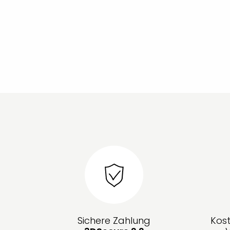
Sichere Zahlung
Kos