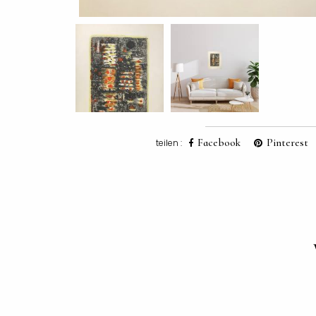
Facebook
Pinterest
teilen :