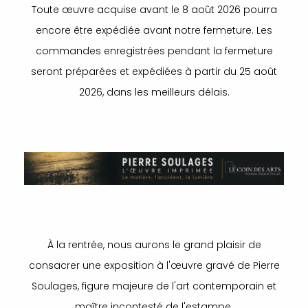
Toute œuvre acquise avant le 8 août 2026 pourra
encore être expédiée avant notre fermeture. Les
commandes enregistrées pendant la fermeture
seront préparées et expédiées à partir du 25 août
2026, dans les meilleurs délais.
À la rentrée, nous aurons le grand plaisir de
consacrer une exposition à l'œuvre gravé de Pierre
Soulages, figure majeure de l'art contemporain et
maître incontesté de l'estampe.