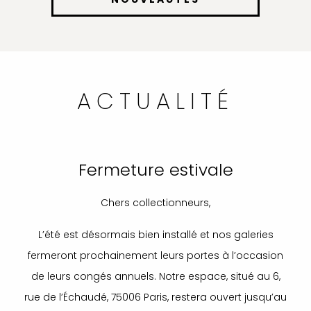
ACTUALITÉ
Fermeture estivale
Chers collectionneurs,
L’été est désormais bien installé et nos galeries
fermeront prochainement leurs portes à l’occasion
de leurs congés annuels. Notre espace, situé au 6,
rue de l’Échaudé, 75006 Paris, restera ouvert jusqu’au