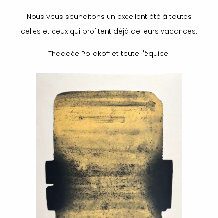
Nous vous souhaitons un excellent été à toutes
celles et ceux qui profitent déjà de leurs vacances.
Thaddée Poliakoff et toute l'équipe.