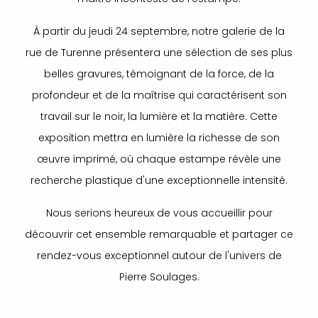
À partir du jeudi 24 septembre, notre galerie de la
rue de Turenne présentera une sélection de ses plus
belles gravures, témoignant de la force, de la
profondeur et de la maîtrise qui caractérisent son
travail sur le noir, la lumière et la matière. Cette
exposition mettra en lumière la richesse de son
œuvre imprimé, où chaque estampe révèle une
recherche plastique d'une exceptionnelle intensité.
Nous serions heureux de vous accueillir pour
découvrir cet ensemble remarquable et partager ce
rendez-vous exceptionnel autour de l'univers de
Pierre Soulages.