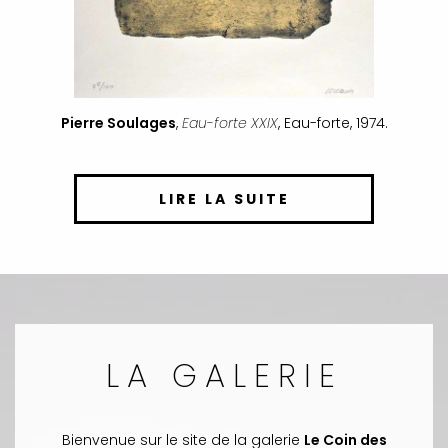
Pierre Soulages
,
Eau-forte XXIX
, Eau-forte, 1974.
LIRE LA SUITE
LA GALERIE
Bienvenue sur le site de la galerie
Le Coin des