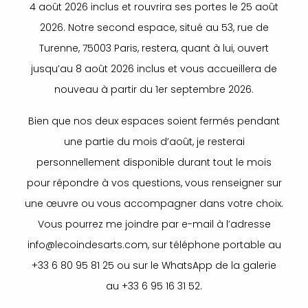
4 août 2026 inclus et rouvrira ses portes le 25 août
2026. Notre second espace, situé au 53, rue de
Turenne, 75003 Paris, restera, quant à lui, ouvert
jusqu’au 8 août 2026 inclus et vous accueillera de
nouveau à partir du 1er septembre 2026.
Bien que nos deux espaces soient fermés pendant
une partie du mois d’août, je resterai
personnellement disponible durant tout le mois
pour répondre à vos questions, vous renseigner sur
une œuvre ou vous accompagner dans votre choix.
Vous pourrez me joindre par e-mail à l’adresse
info@lecoindesarts.com, sur téléphone portable au
+33 6 80 95 81 25 ou sur le WhatsApp de la galerie
au +33 6 95 16 31 52.