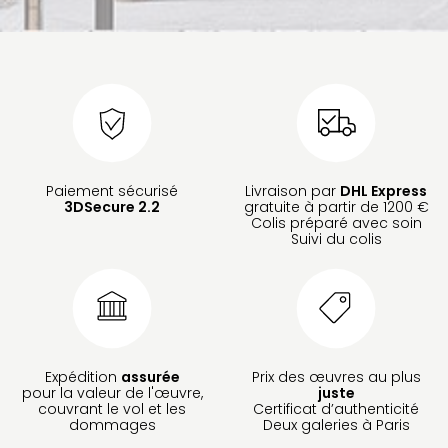
Paiement sécurisé
Livraison par
DHL Express
3DSecure 2.2
gratuite à partir de 1200 €
Colis préparé avec soin
Suivi du colis
Expédition
assurée
Prix des œuvres au plus
pour la valeur de l'œuvre,
juste
couvrant le vol et les
Certificat d’authenticité
dommages
Deux galeries à Paris