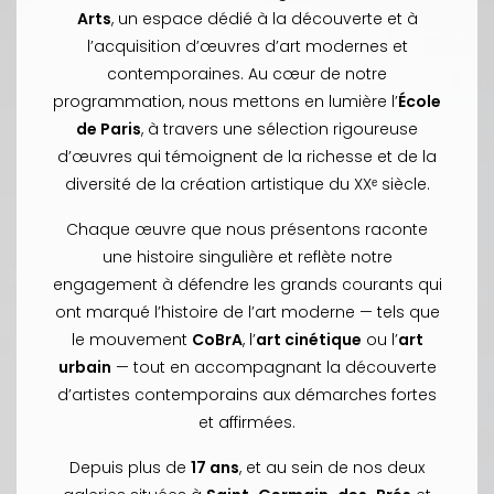
Arts
, un espace dédié à la découverte et à
l’acquisition d’œuvres d’art modernes et
contemporaines. Au cœur de notre
programmation, nous mettons en lumière l’
École
de Paris
, à travers une sélection rigoureuse
d’œuvres qui témoignent de la richesse et de la
diversité de la création artistique du XXᵉ siècle.
Chaque œuvre que nous présentons raconte
une histoire singulière et reflète notre
engagement à défendre les grands courants qui
ont marqué l’histoire de l’art moderne — tels que
le mouvement
CoBrA
, l’
art cinétique
ou l’
art
urbain
— tout en accompagnant la découverte
d’artistes contemporains aux démarches fortes
et affirmées.
Depuis plus de
17 ans
, et au sein de nos deux