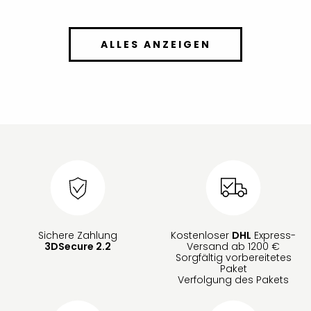
ALLES ANZEIGEN
Sichere Zahlung
Kostenloser
DHL
Express-
3DSecure 2.2
Versand ab 1200 €
Sorgfältig vorbereitetes
Paket
Verfolgung des Pakets