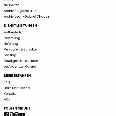
Neuheiten
Archiv Serge Poliakoff
Archiv Jean-Gabriel Chauvin
DIENSTLEISTUNGEN
Authentizität
Rahmung
Lieferung
Verkaufen & Schätzen
Leasing
Druckgrafik-Leitfaden
Leitfaden zur Malerei
MEHR ERFAHREN
FAQ
Links und Partner
Kontakt
AGB
FOLGEN SIE UNS