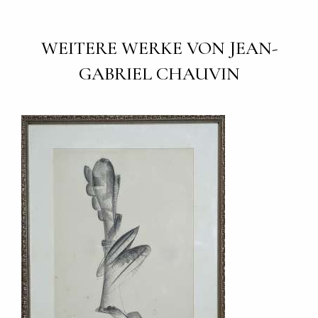
WEITERE WERKE VON JEAN-
GABRIEL CHAUVIN