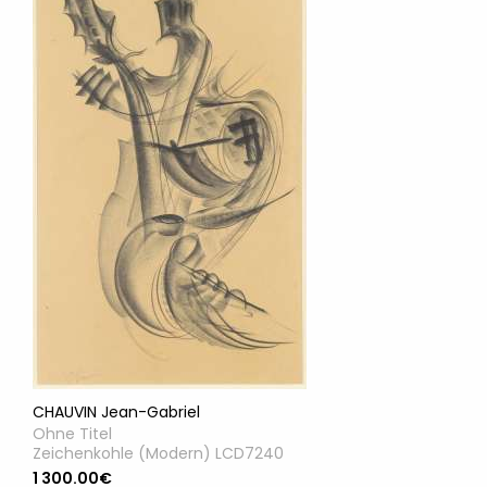
CHAUVIN Jean-Gabriel
Ohne Titel
Zeichenkohle (Modern) LCD7240
1 300.00€