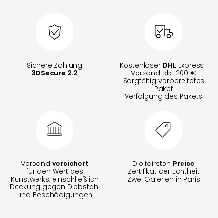
Sichere Zahlung
Kostenloser
DHL
Express-
3DSecure 2.2
Versand ab 1200 €
Sorgfältig vorbereitetes
Paket
Verfolgung des Pakets
Versand
versichert
Die fairsten
Preise
für den Wert des
Zertifikat der Echtheit
Kunstwerks, einschließlich
Zwei Galerien in Paris
Deckung gegen Diebstahl
und Beschädigungen