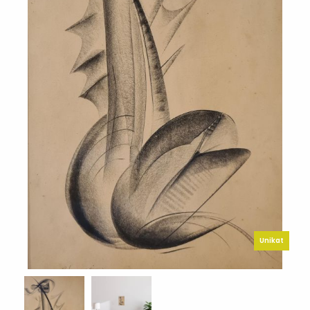
Unikat