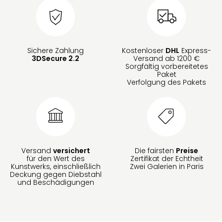
Sichere Zahlung
Kostenloser
DHL
Express-
3DSecure 2.2
Versand ab 1200 €
Sorgfältig vorbereitetes
Paket
Verfolgung des Pakets
Versand
versichert
Die fairsten
Preise
für den Wert des
Zertifikat der Echtheit
Kunstwerks, einschließlich
Zwei Galerien in Paris
Deckung gegen Diebstahl
und Beschädigungen