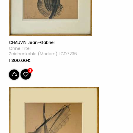
CHAUVIN Jean-Gabriel
Ohne Titel
Zeichenkohle (Modern) LCD7236
1 300.00€
2