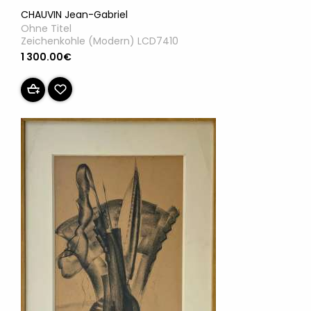
CHAUVIN Jean-Gabriel
Ohne Titel
Zeichenkohle (Modern) LCD7410
1 300.00€