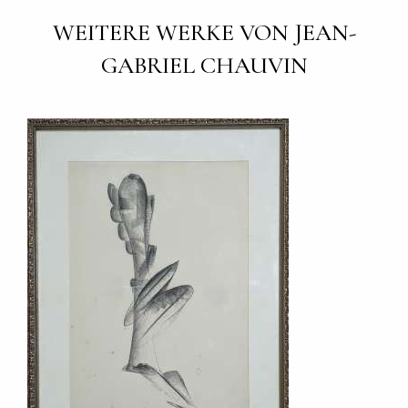
WEITERE WERKE VON JEAN-
GABRIEL CHAUVIN