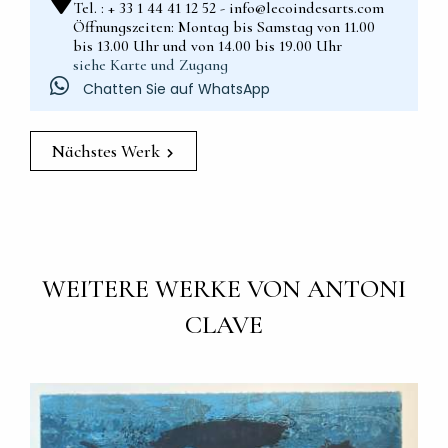
Tel. : + 33 1 44 41 12 52 - info@lecoindesarts.com
Öffnungszeiten: Montag bis Samstag von 11.00
bis 13.00 Uhr und von 14.00 bis 19.00 Uhr
siehe Karte und Zugang
Chatten Sie auf WhatsApp
Nächstes Werk
WEITERE WERKE VON ANTONI
CLAVE