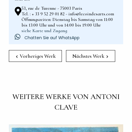
53, rue de Turenne - 75003 Paris
Tel. : + 33 9 52 29 01 82 - info@lecoindesarts.com
Öffnungszeiten: Dienstag bis Samstag von 11:00
bis 13:00 Uhr und von 14:00 bis 19:00 Uhr
siehe Karte und Zugang
Chatten Sie auf WhatsApp
Vorheriges Werk
Nächstes Werk
WEITERE WERKE VON ANTONI
CLAVE