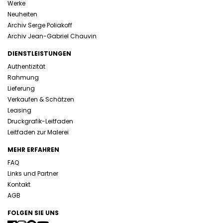
Werke
Neuheiten
Archiv Serge Poliakoff
Archiv Jean-Gabriel Chauvin
DIENSTLEISTUNGEN
Authentizität
Rahmung
Lieferung
Verkaufen & Schätzen
Leasing
Druckgrafik-Leitfaden
Leitfaden zur Malerei
MEHR ERFAHREN
FAQ
Links und Partner
Kontakt
AGB
FOLGEN SIE UNS