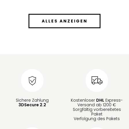
ALLES ANZEIGEN
Sichere Zahlung
Kostenloser
DHL
Express-
3DSecure 2.2
Versand ab 1200 €
Sorgfältig vorbereitetes
Paket
Verfolgung des Pakets