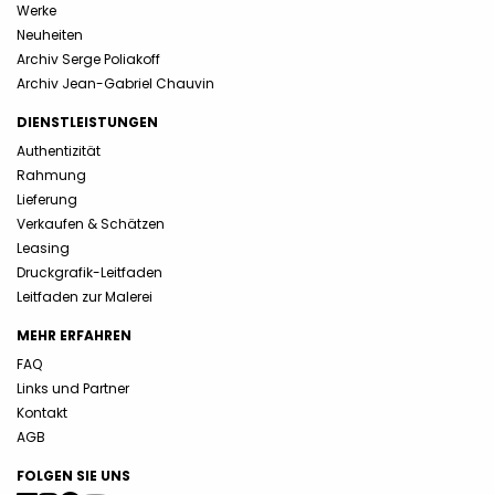
Werke
Neuheiten
Archiv Serge Poliakoff
Archiv Jean-Gabriel Chauvin
DIENSTLEISTUNGEN
Authentizität
Rahmung
Lieferung
Verkaufen & Schätzen
Leasing
Druckgrafik-Leitfaden
Leitfaden zur Malerei
MEHR ERFAHREN
FAQ
Links und Partner
Kontakt
AGB
FOLGEN SIE UNS