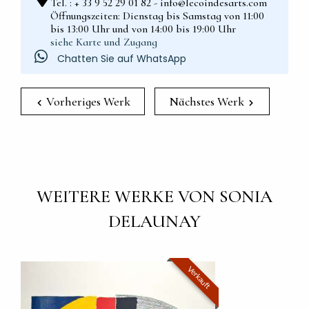
Tel. : + 33 9 52 29 01 82 - info@lecoindesarts.com
Öffnungszeiten: Dienstag bis Samstag von 11:00
bis 13:00 Uhr und von 14:00 bis 19:00 Uhr
siehe Karte und Zugang
Chatten Sie auf WhatsApp
Vorheriges Werk
Nächstes Werk
WEITERE WERKE VON SONIA
DELAUNAY
Verkauft