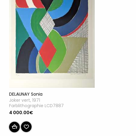
DELAUNAY Sonia
Joker vert, 1971
Farblithographie LCD7887
4 000.00€