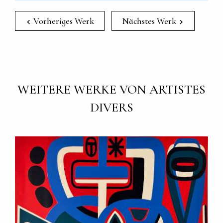
Vorheriges Werk
Nächstes Werk
WEITERE WERKE VON ARTISTES
DIVERS