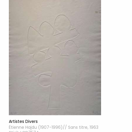
Artistes Divers
Étienne Hajdu (1907-1996)// Sans titre, 1963