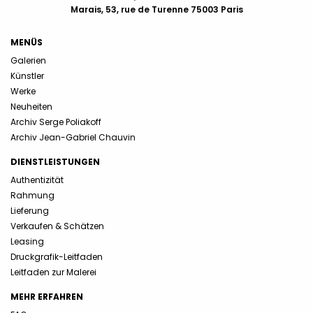
Marais, 53, rue de Turenne 75003 Paris
MENÜS
Galerien
Künstler
Werke
Neuheiten
Archiv Serge Poliakoff
Archiv Jean-Gabriel Chauvin
DIENSTLEISTUNGEN
Authentizität
Rahmung
Lieferung
Verkaufen & Schätzen
Leasing
Druckgrafik-Leitfaden
Leitfaden zur Malerei
MEHR ERFAHREN