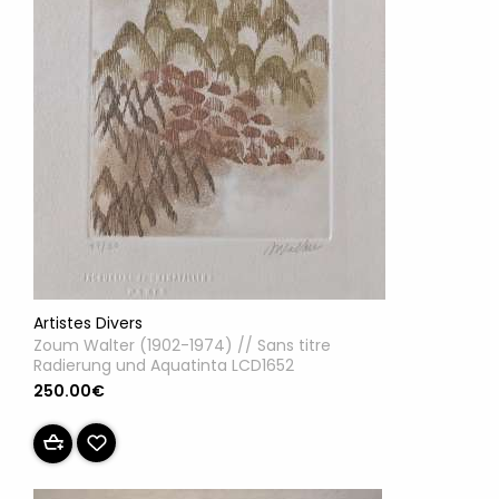
Artistes Divers
Zoum Walter (1902-1974) // Sans titre
Radierung und Aquatinta LCD1652
250.00€