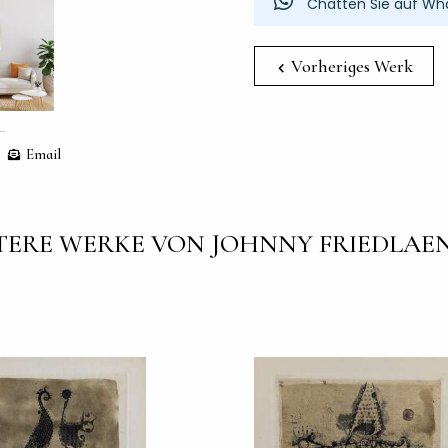
Chatten Sie auf Wh
Vorheriges Werk
Email
TERE WERKE VON JOHNNY FRIEDLAE