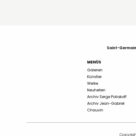
Saint-Germain-
MENÜS
Galerien
Künstler
Werke
Neuheiten
Archiv Serge Poliakoff
Archiv Jean-Gabriel
Chauvin
Copyrigh