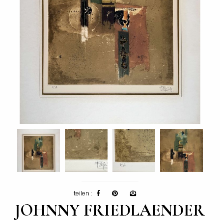
teilen :
JOHNNY FRIEDLAENDER