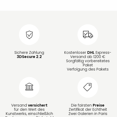
Sichere Zahlung
Kostenloser
DHL
Express-
3DSecure 2.2
Versand ab 1200 €
Sorgfältig vorbereitetes
Paket
Verfolgung des Pakets
Versand
versichert
Die fairsten
Preise
für den Wert des
Zertifikat der Echtheit
Kunstwerks, einschließlich
Zwei Galerien in Paris