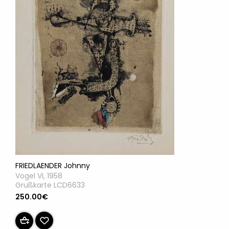
FRIEDLAENDER Johnny
Vogel VI, 1958
Grußkarte LCD6633
250.00€