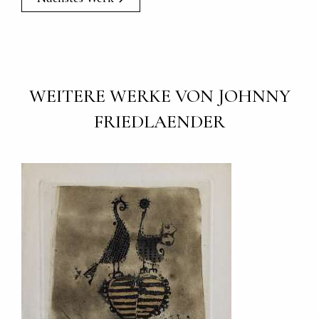
WEITERE WERKE VON JOHNNY
FRIEDLAENDER