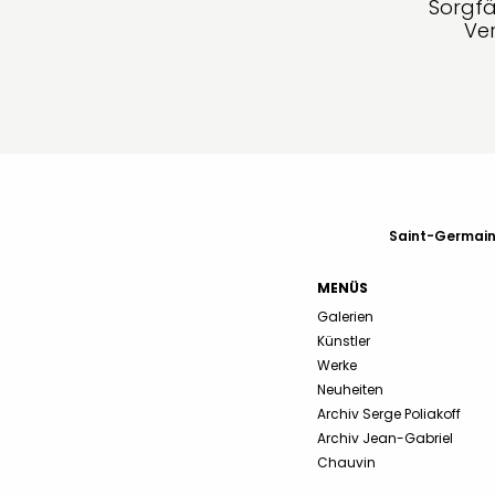
Sorgfä
Ve
Saint-Germain-
MENÜS
Galerien
Künstler
Werke
Neuheiten
Archiv Serge Poliakoff
Archiv Jean-Gabriel
Chauvin