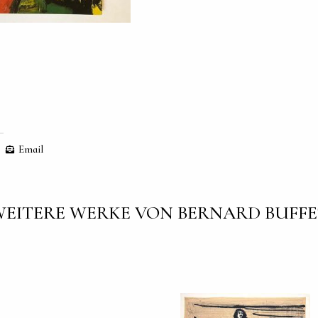
Email
EITERE WERKE VON BERNARD BUFF