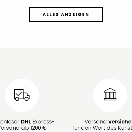
ALLES ANZEIGEN
tenloser
DHL
Express-
Versand
versiche
Versand ab 1200 €
für den Wert des Kunst