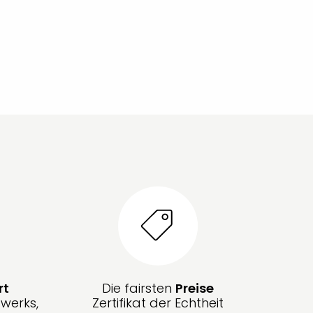
rt
Die fairsten
Preise
werks,
Zertifikat der Echtheit