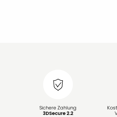
Sichere Zahlung
Kos
3DSecure 2.2