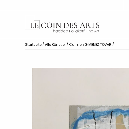
Startseite
/
Alle Künstler
/
Carmen GIMENEZ TOVAR
/