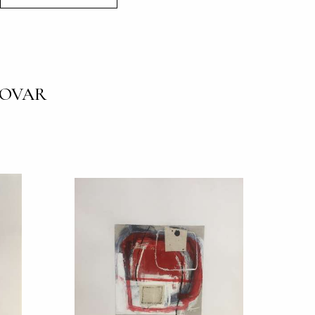
TOVAR