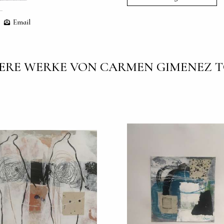
Email
ERE WERKE VON CARMEN GIMENEZ 