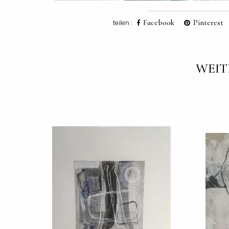
Facebook
Pinterest
teilen :
WEIT