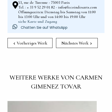
53, rue de Turenne - 75003 Paris
Tel. : + 33 9 52 29 01 82 - info@lecoindesarts.com
Öffnungszeiten: Dienstag bis Samstag von 11:00
bis 13:00 Uhr und von 14:00 bis 19:00 Uhr
siehe Karte und Zugang
Chatten Sie auf WhatsApp
Vorheriges Werk
Nächstes Werk
WEITERE WERKE VON CARMEN
GIMENEZ TOVAR