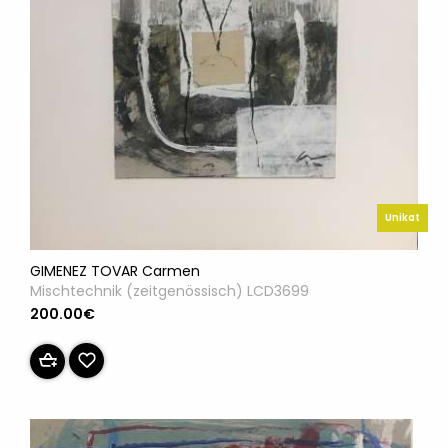
Unikat
GIMENEZ TOVAR Carmen
Mischtechnik (zeitgenössisch) LCD3699
200.00€