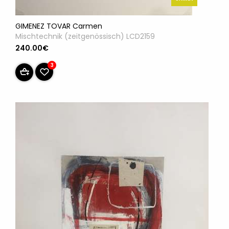
GIMENEZ TOVAR Carmen
Mischtechnik (zeitgenössisch) LCD2159
240.00€
3