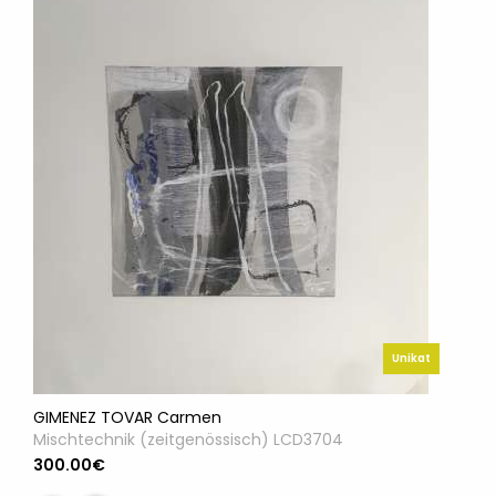
Unikat
GIMENEZ TOVAR Carmen
Mischtechnik (zeitgenössisch) LCD3704
300.00€