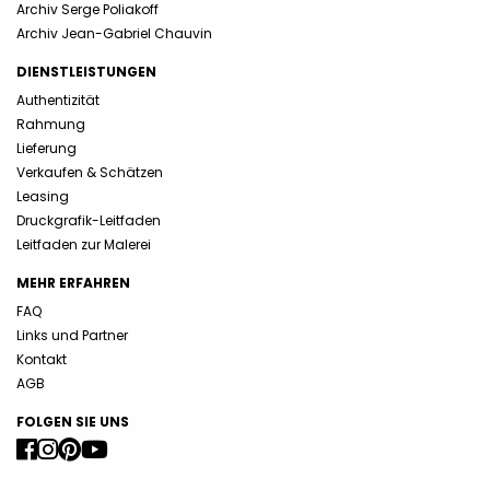
Archiv Serge Poliakoff
Archiv Jean-Gabriel Chauvin
DIENSTLEISTUNGEN
Authentizität
Rahmung
Lieferung
Verkaufen & Schätzen
Leasing
Druckgrafik-Leitfaden
Leitfaden zur Malerei
MEHR ERFAHREN
FAQ
Links und Partner
Kontakt
AGB
FOLGEN SIE UNS