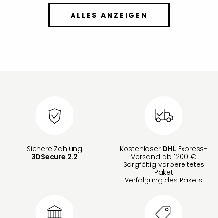
ALLES ANZEIGEN
Sichere Zahlung
Kostenloser
DHL
Express-
3DSecure 2.2
Versand ab 1200 €
Sorgfältig vorbereitetes
Paket
Verfolgung des Pakets