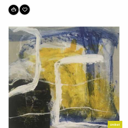
Unikat