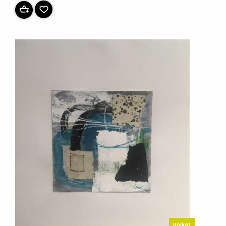
Unikat