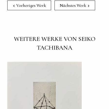
Vorheriges Werk
Nächstes Werk
WEITERE WERKE VON SEIKO
TACHIBANA