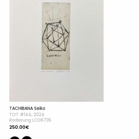
TACHIBANA Seiko
TOT #144, 2024
Radierung LCD6735
250.00€