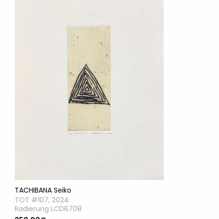
TACHIBANA Seiko
TOT #107, 2024
Radierung LCD6708