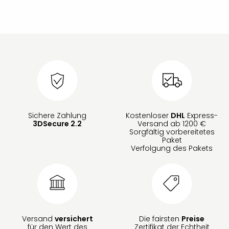
Sichere Zahlung
Kostenloser
DHL
Express-
3DSecure 2.2
Versand ab 1200 €
Sorgfältig vorbereitetes
Paket
Verfolgung des Pakets
Versand
versichert
Die fairsten
Preise
für den Wert des
Zertifikat der Echtheit