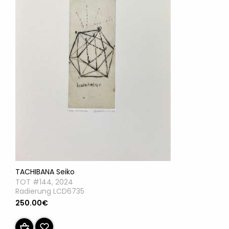
TACHIBANA Seiko
TOT #144, 2024
Radierung LCD6735
250.00€