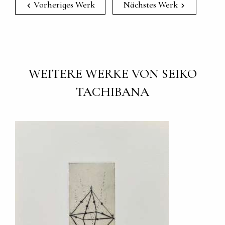
Vorheriges Werk
Nächstes Werk
WEITERE WERKE VON SEIKO
TACHIBANA