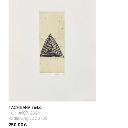
TACHIBANA Seiko
TOT #107, 2024
Radierung LCD6708
250.00€