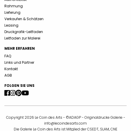
Rahmung
Lieferung
Verkaufen & Schätzen
Leasing
Druckgrafik-Leitfaden
Leitfaden zur Malerei
MEHR ERFAHREN
FAQ
Links und Partner
Kontakt
AGB
FOLGEN SIE UNS
Copyright 2026 Le Coin des Arts - ©ADAGP - Originaldrucke Galerie -
info@lecoindesarts.com
Die Galerie Le Coin des Arts ist Mitglied der CSEDT, SLAM, CNE