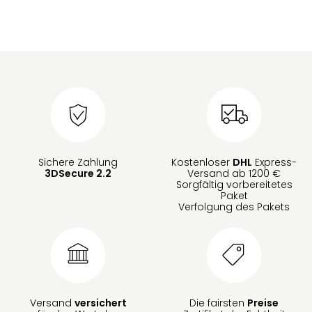
Sichere Zahlung
Kostenloser
DHL
Express-
3DSecure 2.2
Versand ab 1200 €
Sorgfältig vorbereitetes
Paket
Verfolgung des Pakets
Versand
versichert
Die fairsten
Preise