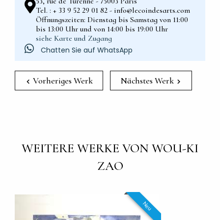
53, rue de Turenne - 75003 Paris
Tel. : + 33 9 52 29 01 82 - info@lecoindesarts.com
Öffnungszeiten: Dienstag bis Samstag von 11:00
bis 13:00 Uhr und von 14:00 bis 19:00 Uhr
siehe Karte und Zugang
Chatten Sie auf WhatsApp
Vorheriges Werk
Nächstes Werk
WEITERE WERKE VON WOU-KI
ZAO
Neu