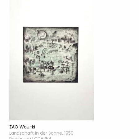
ZAO Wou-ki
Landschaft in der Sonne, 1950
Radierung LCD8254