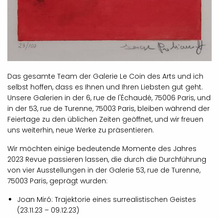
Das gesamte Team der Galerie Le Coin des Arts und ich
selbst hoffen, dass es Ihnen und Ihren Liebsten gut geht.
Unsere Galerien in der 6, rue de l'Échaudé, 75006 Paris, und
in der 53, rue de Turenne, 75003 Paris, bleiben während der
Feiertage zu den üblichen Zeiten geöffnet, und wir freuen
uns weiterhin, neue Werke zu präsentieren.
Wir möchten einige bedeutende Momente des Jahres
2023 Revue passieren lassen, die durch die Durchführung
von vier Ausstellungen in der Galerie 53, rue de Turenne,
75003 Paris, geprägt wurden:
Joan Miró: Trajektorie eines surrealistischen Geistes
(23.11.23 – 09.12.23)