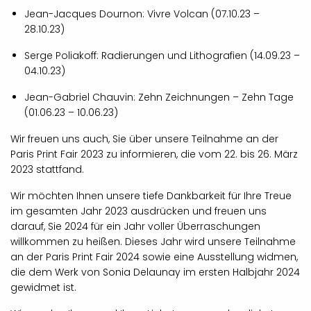
Jean-Jacques Dournon: Vivre Volcan (07.10.23 –
28.10.23)
Serge Poliakoff: Radierungen und Lithografien (14.09.23 –
04.10.23)
Jean-Gabriel Chauvin: Zehn Zeichnungen – Zehn Tage
(01.06.23 – 10.06.23)
Wir freuen uns auch, Sie über unsere Teilnahme an der
Paris Print Fair 2023 zu informieren, die vom 22. bis 26. März
2023 stattfand.
Wir möchten Ihnen unsere tiefe Dankbarkeit für Ihre Treue
im gesamten Jahr 2023 ausdrücken und freuen uns
darauf, Sie 2024 für ein Jahr voller Überraschungen
willkommen zu heißen. Dieses Jahr wird unsere Teilnahme
an der Paris Print Fair 2024 sowie eine Ausstellung widmen,
die dem Werk von Sonia Delaunay im ersten Halbjahr 2024
gewidmet ist.