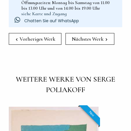
Öffnungszeiten: Montag bis Samstag von 11.00
bis 13.00 Uhr und von 14.00 bis 19.00 Uhr
siehe Karte und Zugang
Chatten Sie auf WhatsApp
Vorheriges Werk
Nächstes Werk
WEITERE WERKE VON SERGE
POLIAKOFF
Neu