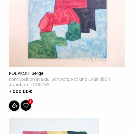
POLIAKOFF Serge
Komposition in Blau, Schwarz, Rot und Grün, 1964
Aquatinta LCD6762
7 000.00€
2