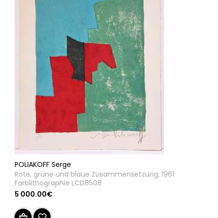
POLIAKOFF Serge
Rote, grüne und blaue Zusammensetzung, 1961
Farblithographie LCD8508
5 000.00€