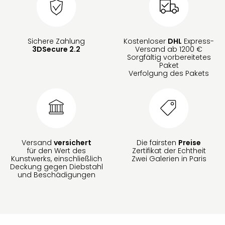
Sichere Zahlung
Kostenloser
DHL
Express-
3DSecure 2.2
Versand ab 1200 €
Sorgfältig vorbereitetes
Paket
Verfolgung des Pakets
Versand
versichert
Die fairsten
Preise
für den Wert des
Zertifikat der Echtheit
Kunstwerks, einschließlich
Zwei Galerien in Paris
Deckung gegen Diebstahl
und Beschädigungen