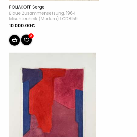
POLIAKOFF Serge
Blaue Zusammensetzung, 1964
Mischtechnik (Modern) LCD8159
10 000.00€
2