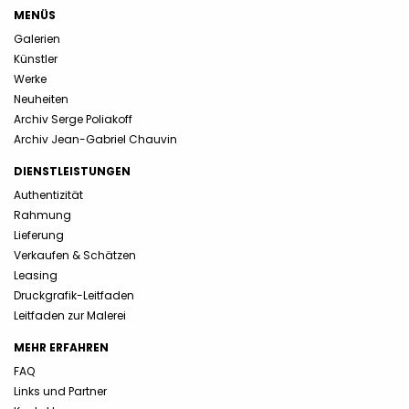
MENÜS
Galerien
Künstler
Werke
Neuheiten
Archiv Serge Poliakoff
Archiv Jean-Gabriel Chauvin
DIENSTLEISTUNGEN
Authentizität
Rahmung
Lieferung
Verkaufen & Schätzen
Leasing
Druckgrafik-Leitfaden
Leitfaden zur Malerei
MEHR ERFAHREN
FAQ
Links und Partner