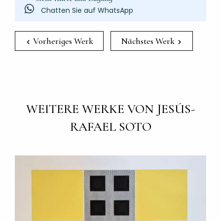
Chatten Sie auf WhatsApp
Vorheriges Werk
Nächstes Werk
WEITERE WERKE VON JESÚS-
RAFAEL SOTO