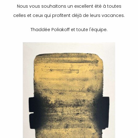
Nous vous souhaitons un excellent été à toutes
celles et ceux qui profitent déjà de leurs vacances.
Thaddée Poliakoff et toute l'équipe.