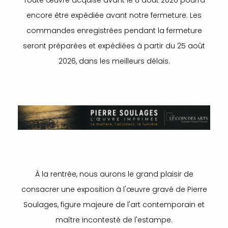
Toute œuvre acquise avant le 8 août 2026 pourra
encore être expédiée avant notre fermeture. Les
commandes enregistrées pendant la fermeture
seront préparées et expédiées à partir du 25 août
2026, dans les meilleurs délais.
À la rentrée, nous aurons le grand plaisir de
consacrer une exposition à l'œuvre gravé de Pierre
Soulages, figure majeure de l'art contemporain et
maître incontesté de l'estampe.