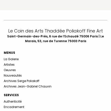
Le Coin des Arts Thaddée Poliakoff Fine Art
Saint-Germain-des-Prés, 6 rue de l’Echaudé 75006 Paris | Le
Marais, 53, rue de Turenne 75003 Paris
MENUS
La Galerie
Artistes
Oeuvres
Nouveautés
Archives Serge Poliakoff
Archives Jean-Gabriel Chauvin
SERVICES
Authenticité
Encadrement