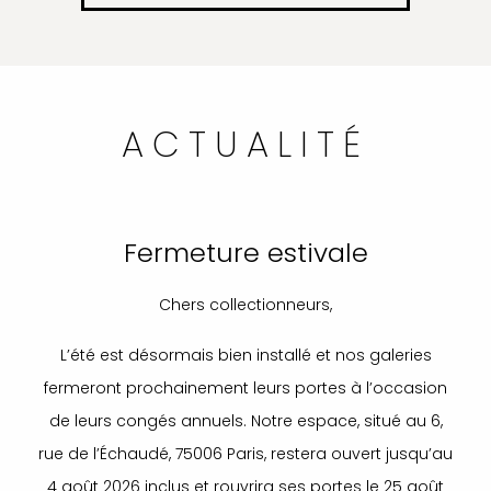
ACTUALITÉ
Fermeture estivale
Chers collectionneurs,
L’été est désormais bien installé et nos galeries
fermeront prochainement leurs portes à l’occasion
de leurs congés annuels. Notre espace, situé au 6,
rue de l’Échaudé, 75006 Paris, restera ouvert jusqu’au
4 août 2026 inclus et rouvrira ses portes le 25 août