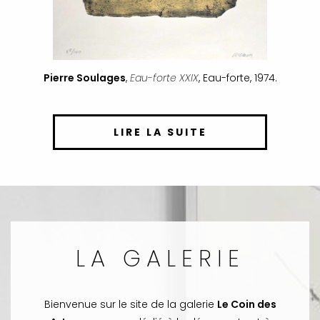
Pierre Soulages
,
Eau-forte XXIX
, Eau-forte, 1974.
LIRE LA SUITE
LA GALERIE
Bienvenue sur le site de la galerie
Le Coin des