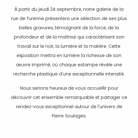
À partir du jeudi 24 septembre, notre galerie de la
rue de Turenne présentera une sélection de ses plus
belles gravures, témoignant de la force, de la
profondeur et de la maîtrise qui caractérisent son
travail sur le noir, la lumière et la matière. Cette
exposition mettra en lumière la richesse de son
œuvre imprimé, où chaque estampe révèle une
recherche plastique d'une exceptionnelle intensité.
Nous serions heureux de vous accueillir pour
découvrir cet ensemble remarquable et partager ce
rendez-vous exceptionnel autour de l'univers de
Pierre Soulages.