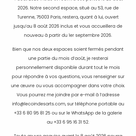
2026. Notre second espace, situé au 53, rue de
Turenne, 75003 Paris, restera, quant à lui, ouvert
jusqu’au 8 août 2026 inclus et vous accueillera de
nouveau à partir du 1er septembre 2026.
Bien que nos deux espaces soient fermés pendant
une partie du mois d’août, je resterai
personnellement disponible durant tout le mois
pour répondre à vos questions, vous renseigner sur
une œuvre ou vous accompagner dans votre choix.
Vous pourrez me joindre par e-mail à l’adresse
info@lecoindesarts.com, sur téléphone portable au
+33 6 80 95 81 25 ou sur le WhatsApp de la galerie
au +33 6 95 16 31 52.