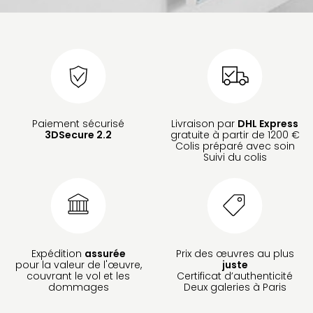
Paiement sécurisé
Livraison par
DHL Express
3DSecure 2.2
gratuite à partir de 1200 €
Colis préparé avec soin
Suivi du colis
Expédition
assurée
Prix des œuvres au plus
pour la valeur de l'œuvre,
juste
couvrant le vol et les
Certificat d’authenticité
dommages
Deux galeries à Paris