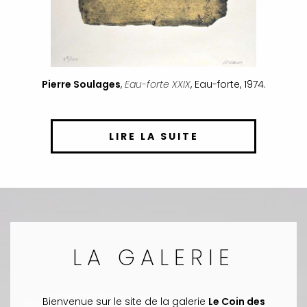
Pierre Soulages
,
Eau-forte XXIX
, Eau-forte, 1974.
LIRE LA SUITE
LA GALERIE
Bienvenue sur le site de la galerie
Le Coin des