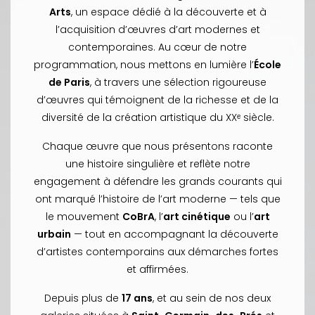
Arts
, un espace dédié à la découverte et à
l’acquisition d’œuvres d’art modernes et
contemporaines. Au cœur de notre
programmation, nous mettons en lumière l’
École
de Paris
, à travers une sélection rigoureuse
d’œuvres qui témoignent de la richesse et de la
diversité de la création artistique du XXᵉ siècle.
Chaque œuvre que nous présentons raconte
une histoire singulière et reflète notre
engagement à défendre les grands courants qui
ont marqué l’histoire de l’art moderne — tels que
le mouvement
CoBrA
, l’
art cinétique
ou l’
art
urbain
— tout en accompagnant la découverte
d’artistes contemporains aux démarches fortes
et affirmées.
Depuis plus de
17 ans
, et au sein de nos deux