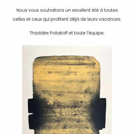
Nous vous souhaitons un excellent été à toutes
celles et ceux qui profitent déjà de leurs vacances.
Thaddée Poliakoff et toute l'équipe.