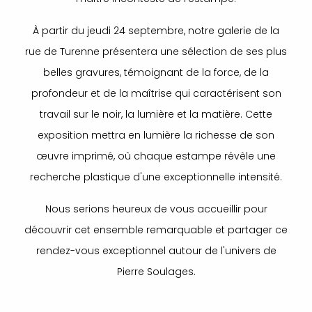
À partir du jeudi 24 septembre, notre galerie de la
rue de Turenne présentera une sélection de ses plus
belles gravures, témoignant de la force, de la
profondeur et de la maîtrise qui caractérisent son
travail sur le noir, la lumière et la matière. Cette
exposition mettra en lumière la richesse de son
œuvre imprimé, où chaque estampe révèle une
recherche plastique d'une exceptionnelle intensité.
Nous serions heureux de vous accueillir pour
découvrir cet ensemble remarquable et partager ce
rendez-vous exceptionnel autour de l'univers de
Pierre Soulages.