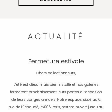
ACTUALITÉ
Fermeture estivale
Chers collectionneurs,
L’été est désormais bien installé et nos galeries
fermeront prochainement leurs portes à l’occasion
de leurs congés annuels. Notre espace, situé au 6,
rue de l’Échaudé, 75006 Paris, restera ouvert jusqu’au