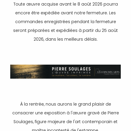
Toute œuvre acquise avant le 8 août 2026 pourra
encore être expédiée avant notre fermeture. Les
commandes enregistrées pendant la fermeture
seront préparées et expédiées à partir du 25 août
2026, dans les meilleurs délais.
À la rentrée, nous aurons le grand plaisir de
consacrer une exposition à l'œuvre gravé de Pierre
Soulages, figure majeure de l'art contemporain et
maître incontesté de l'estampe.