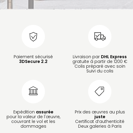
Paiement sécurisé
Livraison par
DHL Express
3DSecure 2.2
gratuite à partir de 1200 €
Colis préparé avec soin
Suivi du colis
Expédition
assurée
Prix des œuvres au plus
pour la valeur de l'œuvre,
juste
couvrant le vol et les
Certificat d’authenticité
dommages
Deux galeries à Paris