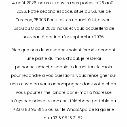
4 août 2026 inclus et rouvrira ses portes le 25 août
2026. Notre second espace, situé au 53, rue de
Turenne, 75003 Paris, restera, quant à lui, ouvert
jusqu’au 8 août 2026 inclus et vous accueillera de
nouveau à partir du 1er septembre 2026.
Bien que nos deux espaces soient fermés pendant
une partie du mois d’août, je resterai
personnellement disponible durant tout le mois
pour répondre à vos questions, vous renseigner sur
une œuvre ou vous accompagner dans votre choix.
Vous pourrez me joindre par e-mail à l’adresse
info@lecoindesarts.com, sur téléphone portable au
+33 6 80 95 81 25 ou sur le WhatsApp de la galerie
au +33 6 95 16 31 52.